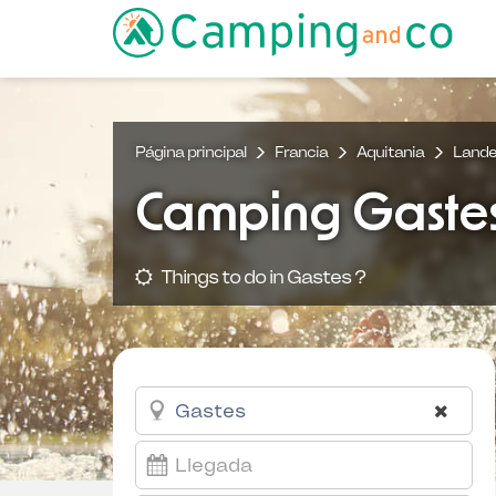
Página principal
Francia
Aquitania
Land
Camping Gaste
Things to do in Gastes ?