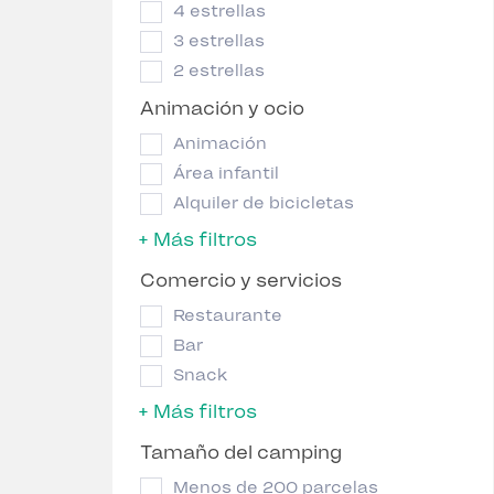
4 estrellas
3 estrellas
2 estrellas
Animación y ocio
Animación
Área infantil
Alquiler de bicicletas
+ Más filtros
Comercio y servicios
Restaurante
Bar
Snack
+ Más filtros
Tamaño del camping
Menos de 200 parcelas