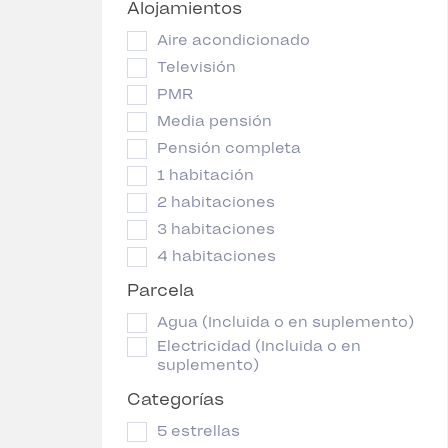
Alojamientos
Aire acondicionado
Televisión
PMR
Media pensión
Pensión completa
1 habitación
2 habitaciones
3 habitaciones
4 habitaciones
Parcela
Agua (Incluida o en suplemento)
Electricidad (Incluida o en
suplemento)
Categorías
5 estrellas