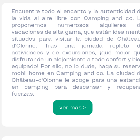
Encuentre todo el encanto y la autenticidad 
la vida al aire libre con Camping and co. 
proponemos numerosos alquileres d
vacaciones de alta gama, que están idealmen
situados para visitar la ciudad de Châtea
d'Olonne. Tras una jornada repleta 
actividades y de excursiones, ¡qué mejor q
disfrutar de un alojamiento a todo confort y bi
equipado! Por ello, no lo dude, haga su reser
mobil home en Camping and co. La ciudad 
Château-d'Olonne le acoge para una estanc
en camping para descansar y recuper
fuerzas.
ver más >